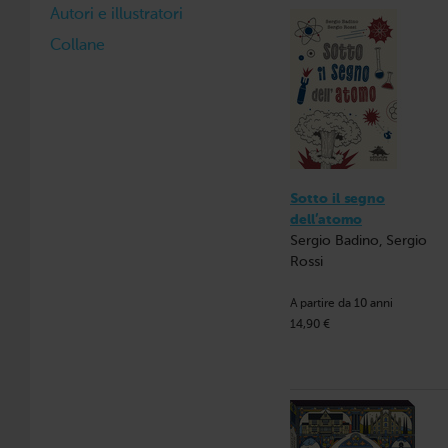
Autori e illustratori
Collane
Sotto il segno
dell’atomo
Sergio Badino, Sergio
Rossi
A partire da 10 anni
14,90 €