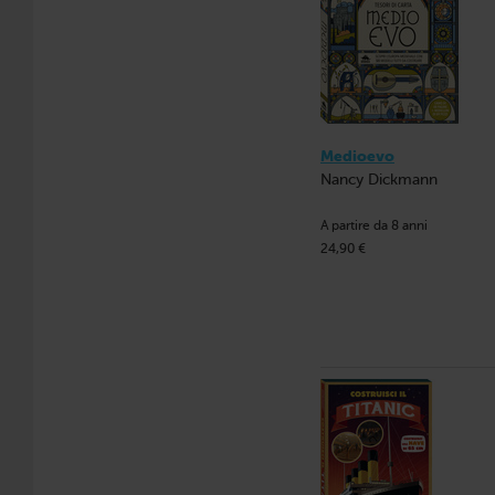
Medioevo
Nancy Dickmann
A partire da 8 anni
24,90 €