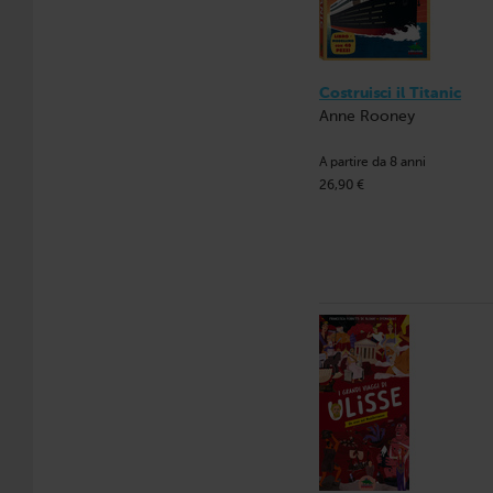
Costruisci il Titanic
Anne Rooney
A partire da 8 anni
26,90 €