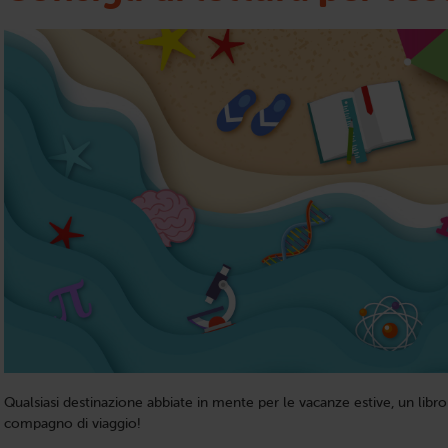
Qualsiasi destinazione abbiate in mente per le vacanze estive, un lib
compagno di viaggio!