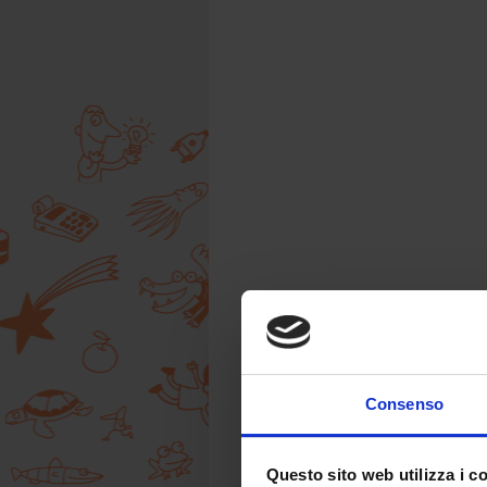
Consenso
Questo sito web utilizza i c