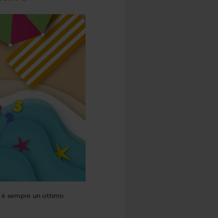
ro è sempre un ottimo