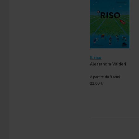
Il riso
Alessandra Valtieri
A partire da 9 anni
22,00 €