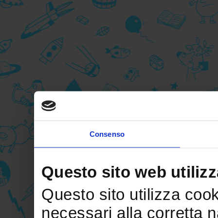
Consenso
Questo sito web utilizz
Questo sito utilizza cooki
necessari alla corretta 