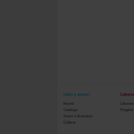
Libri e autori
Labora
Novità
Laborato
Catalogo
Progetti
Autori e illustratori
Collane