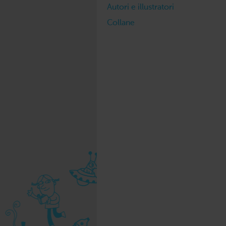
Autori e illustratori
Collane