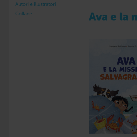
Autori e illustratori
Collane
Ava e la 