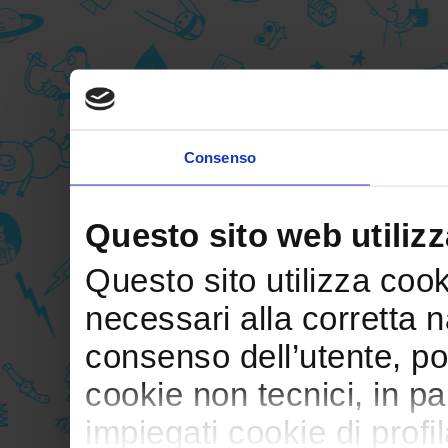
Consenso
Questo sito web utilizz
Questo sito utilizza cooki
necessari alla corretta 
consenso dell’utente, po
cookie non tecnici, in p
impiegati cookie di profil