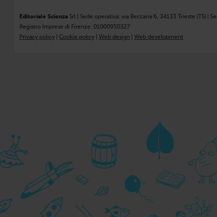
Editoriale Scienza
Srl | Sede operativa: via Beccaria 6, 34133 Trieste (TS) | S
Registro Imprese di Firenze: 01000950327
Privacy policy
|
Cookie policy
|
Web design
|
Web development