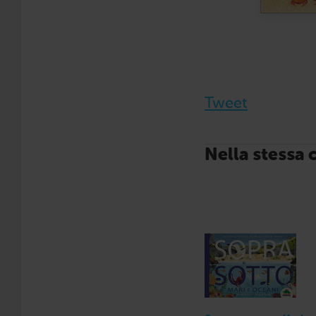
Tweet
Nella stessa 