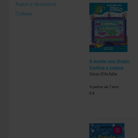
Autori e illustratori
Collane
A scuola con Stego:
Coding e Logica
Silvia D'Achille
A partire da 7 anni
0 €