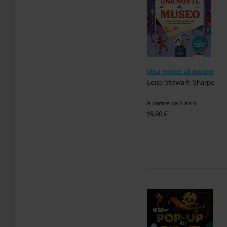
Una notte al museo
Leisa Stewart-Sharpe
A partire da 8 anni
19,90 €