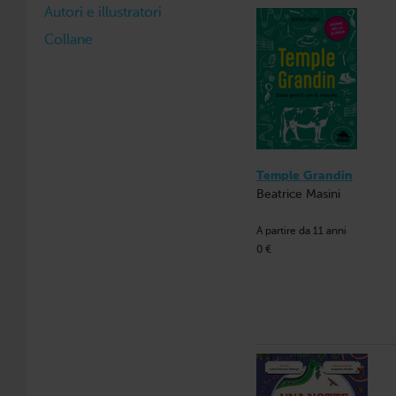
Autori e illustratori
Collane
Temple Grandin
Beatrice Masini
A partire da 11 anni
0 €