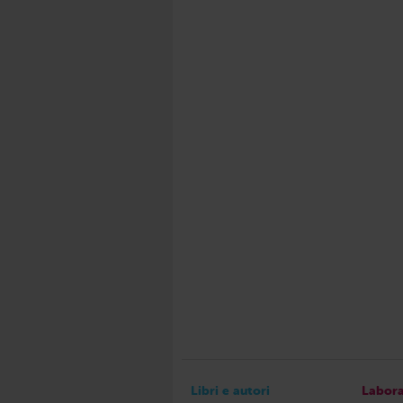
Libri e autori
Labora