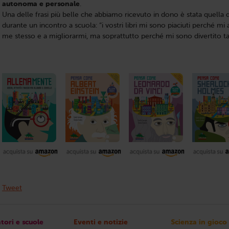
autonoma e personale
.
Una delle frasi più belle che abbiamo ricevuto in dono è stata quella 
durante un incontro a scuola: “i vostri libri mi sono piaciuti perché m
me stesso e a migliorarmi, ma soprattutto perché mi sono divertito ta
Tweet
tori e scuole
Eventi e notizie
Scienza in gioco