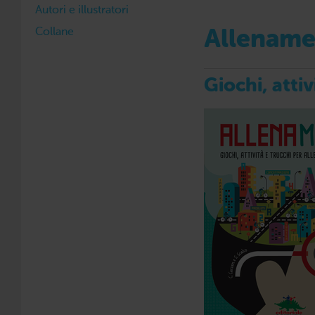
Autori e illustratori
Collane
Allename
Giochi, attiv