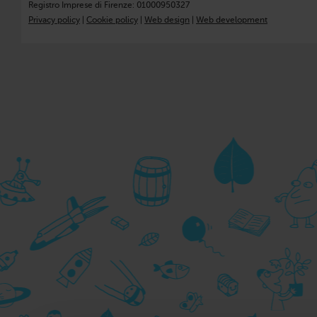
Registro Imprese di Firenze: 01000950327
Privacy policy
|
Cookie policy
|
Web design
|
Web development