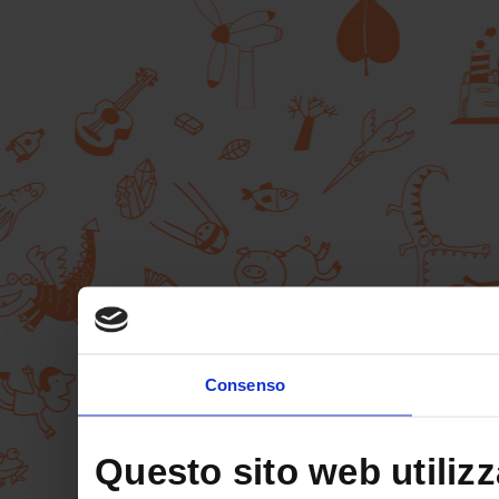
Consenso
Questo sito web utilizz