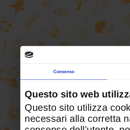
Consenso
Questo sito web utilizz
Questo sito utilizza cooki
necessari alla corretta 
consenso dell’utente, po