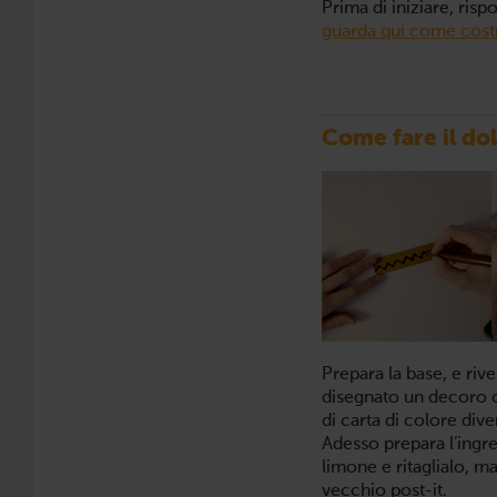
Prima di iniziare, rispo
guarda qui come costru
Come fare il dol
Prepara la base, e rive
disegnato un decoro co
di carta di colore dive
Adesso prepara l’ingre
limone e ritaglialo, ma
vecchio post-it.