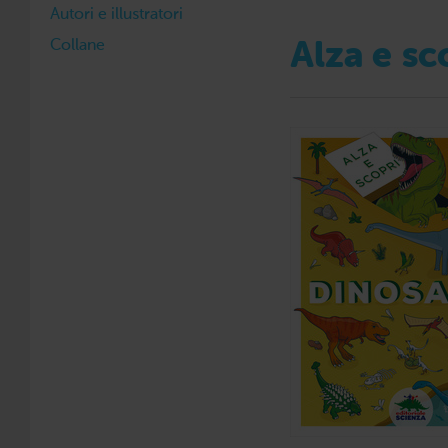
Autori e illustratori
Collane
Alza e sc