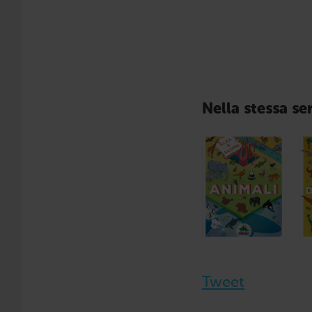
Nella stessa ser
Tweet