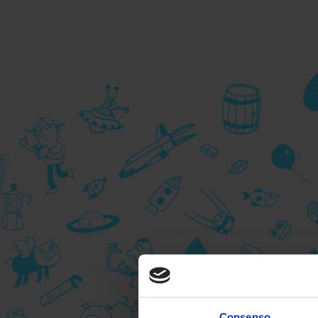
Consenso