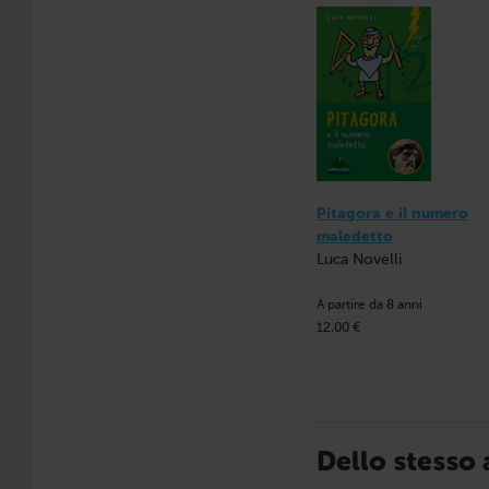
Pitagora e il numero
maledetto
Luca Novelli
A partire da 8 anni
12,00 €
Dello stesso