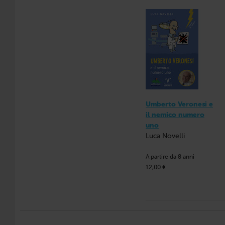
Umberto Veronesi e
il nemico numero
uno
Luca Novelli
A partire da 8 anni
12,00 €