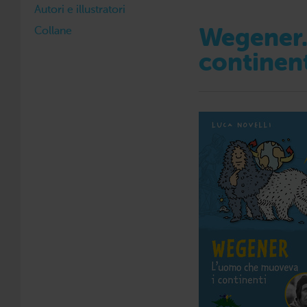
Autori e illustratori
Collane
Wegener.
continen