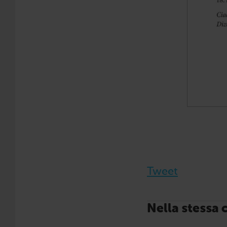
Tweet
Nella stessa 