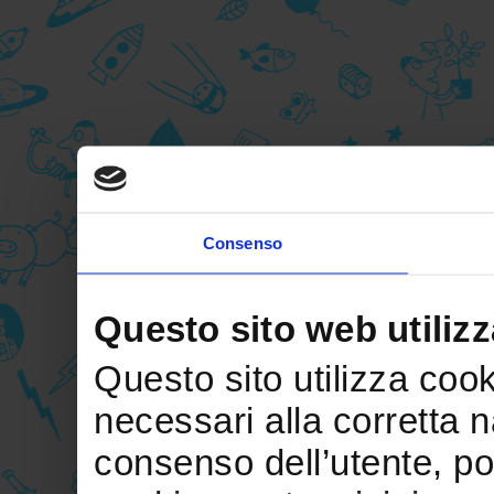
Consenso
Questo sito web utilizz
Questo sito utilizza cooki
necessari alla corretta 
consenso dell’utente, po