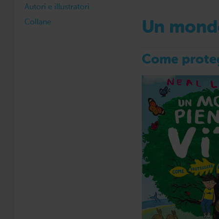
Autori e illustratori
Collane
Un mondo
Come proteg