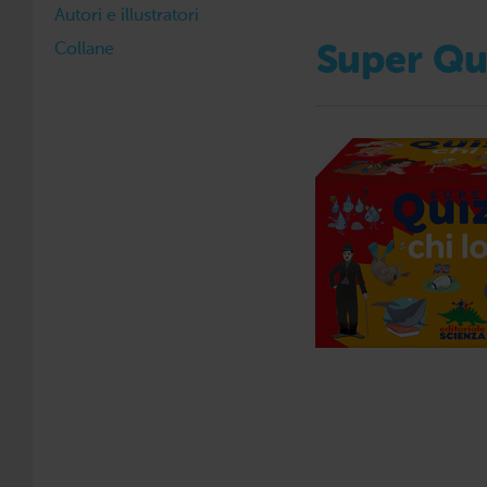
Autori e illustratori
Collane
Super Qui