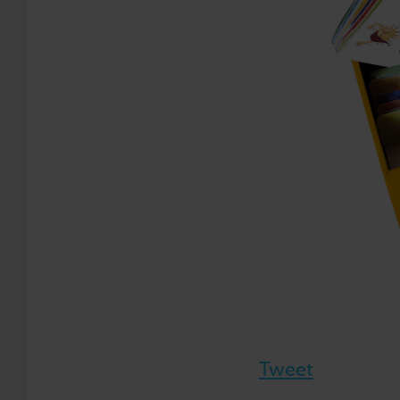
Tweet