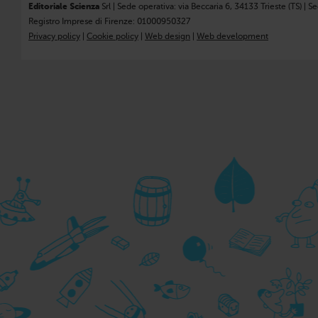
Editoriale Scienza
Srl | Sede operativa: via Beccaria 6, 34133 Trieste (TS) | S
Registro Imprese di Firenze: 01000950327
Privacy policy
|
Cookie policy
|
Web design
|
Web development