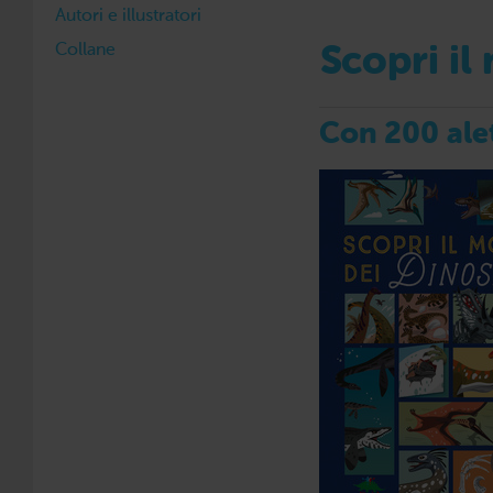
Autori e illustratori
Collane
Scopri il
Con 200 ale