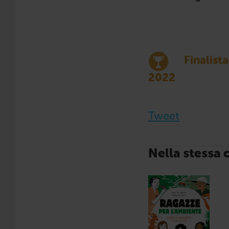
Finalist
2022
Tweet
Nella stessa 