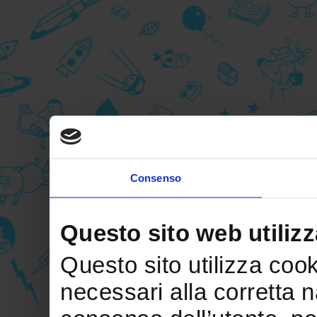
Consenso
Questo sito web utilizz
Questo sito utilizza cooki
necessari alla corretta 