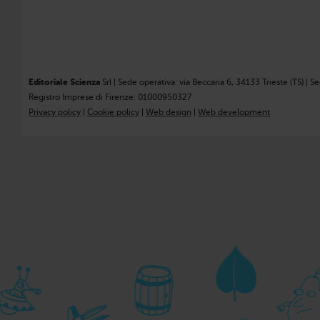
Editoriale Scienza
Srl | Sede operativa: via Beccaria 6, 34133 Trieste (TS) | S
Registro Imprese di Firenze: 01000950327
Privacy policy
|
Cookie policy
|
Web design
|
Web development