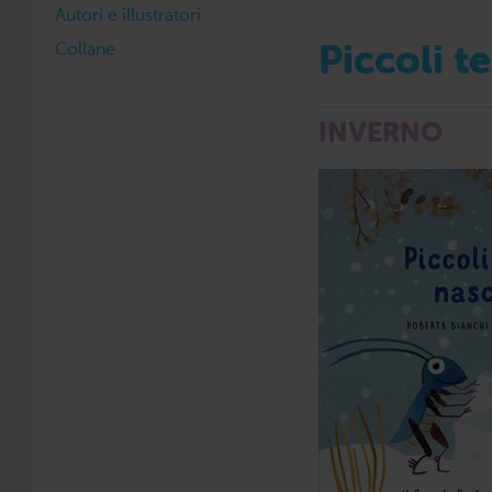
Autori e illustratori
Collane
Piccoli t
INVERNO