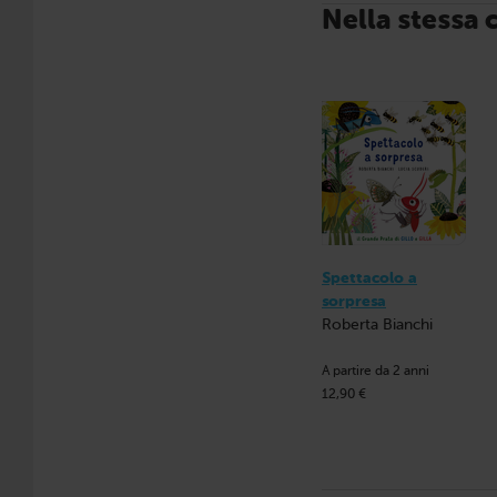
Nella stessa 
Spettacolo a
sorpresa
Roberta Bianchi
A partire da 2 anni
12,90 €