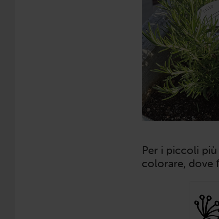
Per i piccoli pi
colorare, dove f