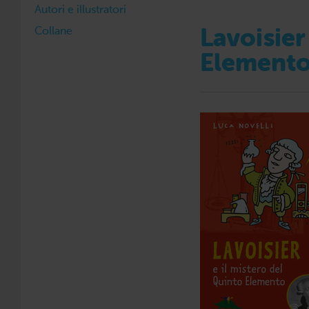
Autori e illustratori
Collane
Lavoisier
Element