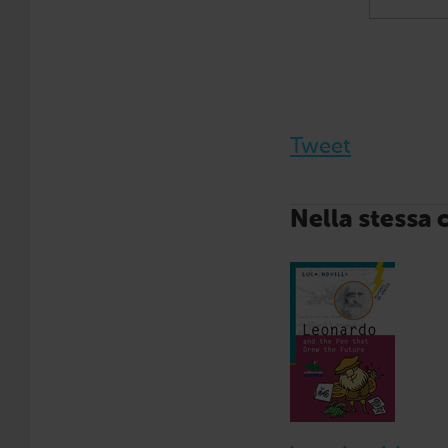
Tweet
Nella stessa 