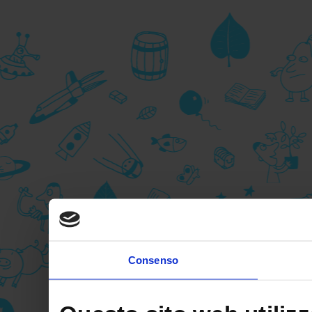
Consenso