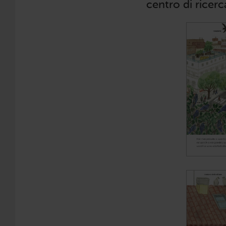
centro di ricerc