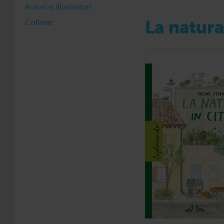
Autori e illustratori
Collane
La natura 