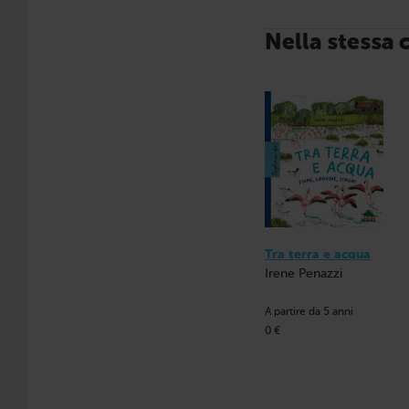
Nella stessa 
Tra terra e acqua
Irene Penazzi
A partire da 5 anni
0 €