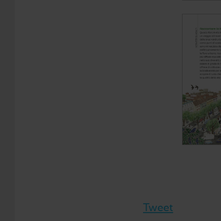
Tweet