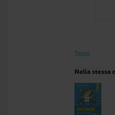
Tweet
Nella stessa 