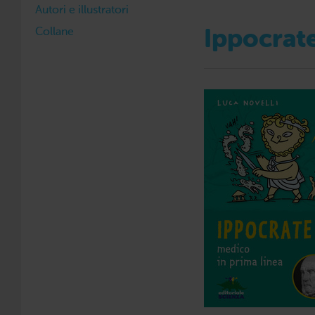
Autori e illustratori
Collane
Ippocrate