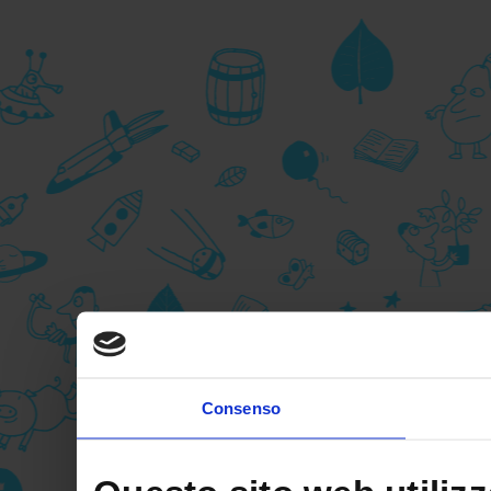
Consenso