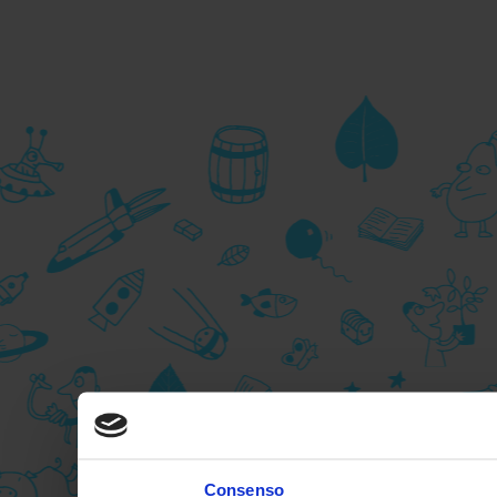
Consenso