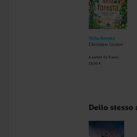
Nella foresta
Christiane Dorion
A partire da 8 anni
18,90 €
Dello stesso