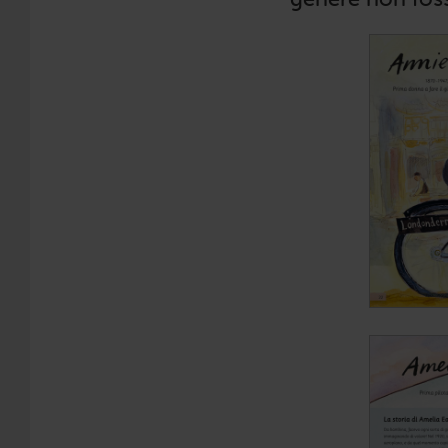
genere non foss