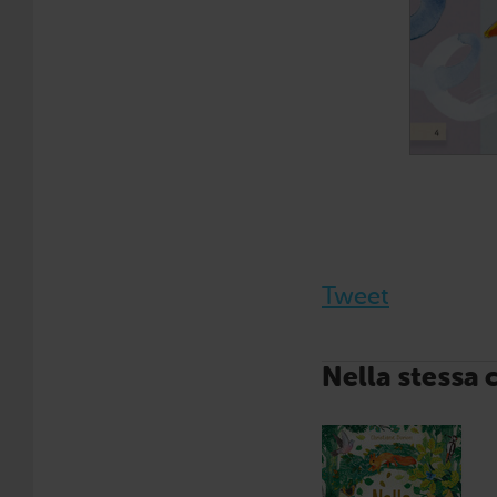
Tweet
Nella stessa 