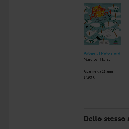
Palme al Polo nord
Marc ter Horst
A partire da 11 anni
17,90 €
Dello stesso