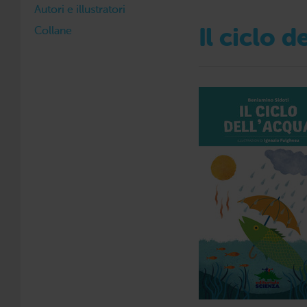
Autori e illustratori
Collane
Il ciclo d