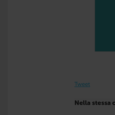
Tweet
Nella stessa 