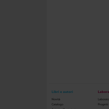
Libri e autori
Labora
Novità
Laborato
Catalogo
Progetti