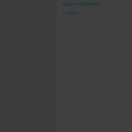
Autori e illustratori
Collane