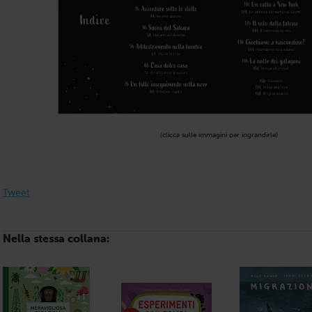
(clicca sulle immagini per ingrandirle)
Tweet
Nella stessa collana: