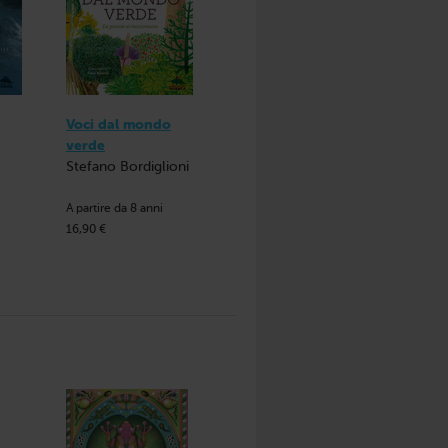
Voci dal mondo
verde
Stefano Bordiglioni
A partire da 8 anni
16,90 €