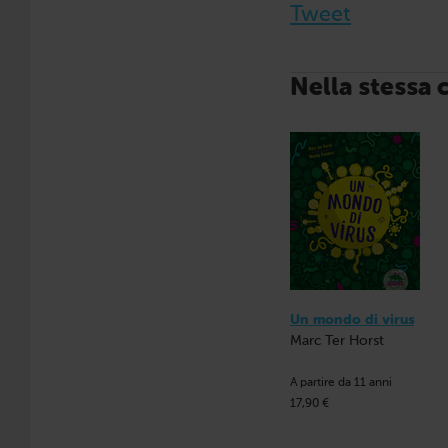
Tweet
Nella stessa 
Un mondo di virus
Marc Ter Horst
A partire da 11 anni
17,90 €