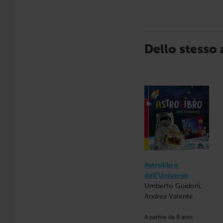
Dello stesso
Astrolibro
dell’Universo
Umberto Guidoni,
Andrea Valente
A partire da 8 anni