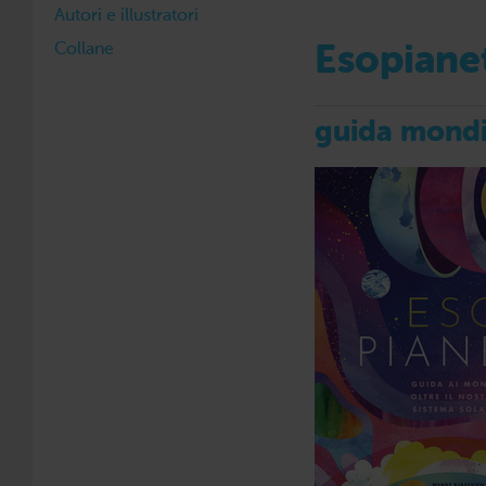
Autori e illustratori
Collane
Esopiane
guida mondi 