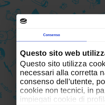
Consenso
Questo sito web utilizz
Questo sito utilizza cooki
necessari alla corretta 
consenso dell’utente, po
cookie non tecnici, in p
impiegati cookie di profil