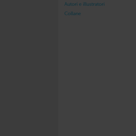
Autori e illustratori
Collane