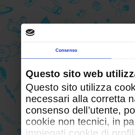
Consenso
Questo sito web utilizz
Questo sito utilizza cooki
necessari alla corretta 
consenso dell’utente, po
cookie non tecnici, in p
impiegati cookie di profil