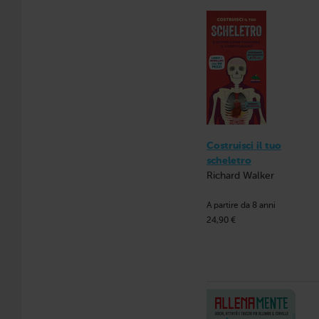
Costruisci il tuo
scheletro
Richard Walker
A partire da 8 anni
24,90 €