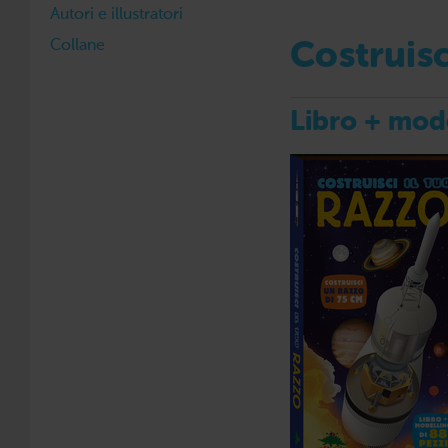
Autori e illustratori
Collane
Costruisc
Libro + mode