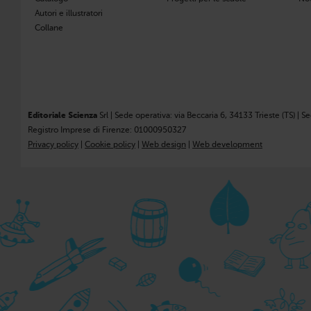
Autori e illustratori
Collane
Editoriale Scienza
Srl | Sede operativa: via Beccaria 6, 34133 Trieste (TS) | S
Registro Imprese di Firenze: 01000950327
Privacy policy
|
Cookie policy
|
Web design
|
Web development