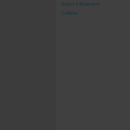
Autori e illustratori
Collane