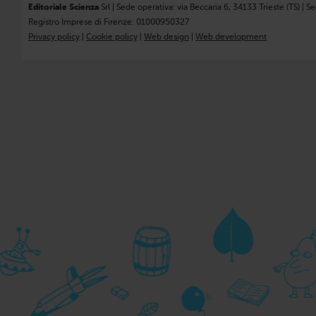
Editoriale Scienza
Srl | Sede operativa: via Beccaria 6, 34133 Trieste (TS) | S
Registro Imprese di Firenze: 01000950327
Privacy policy
|
Cookie policy
|
Web design
|
Web development