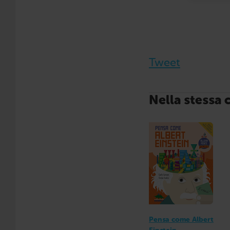
Tweet
Nella stessa 
Pensa come Albert