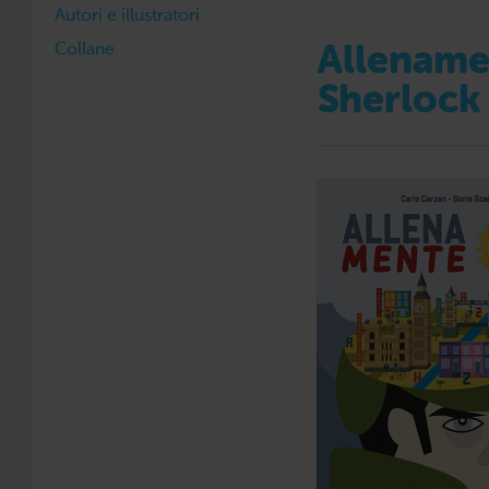
Autori e illustratori
Collane
Allename
Sherlock