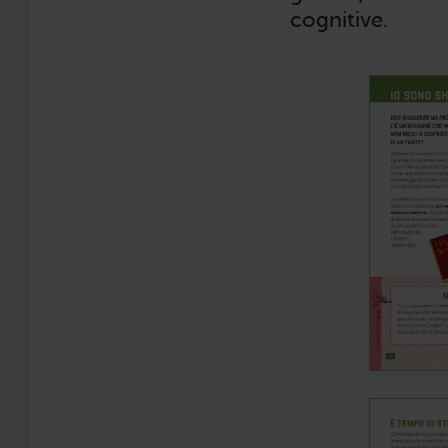
cognitive.