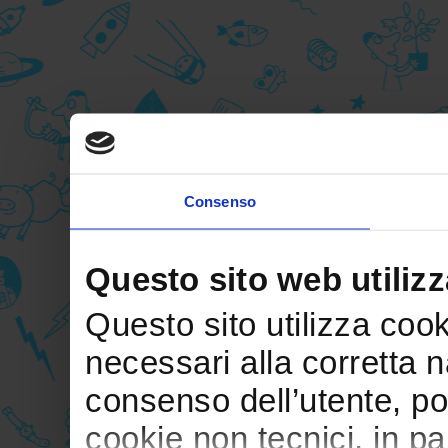
Consenso
Questo sito web utilizz
Questo sito utilizza cooki
necessari alla corretta 
consenso dell’utente, po
cookie non tecnici, in p