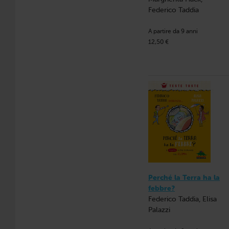
Federico Taddia
A partire da 9 anni
12,50 €
Perché la Terra ha la
febbre?
Federico Taddia, Elisa
Palazzi