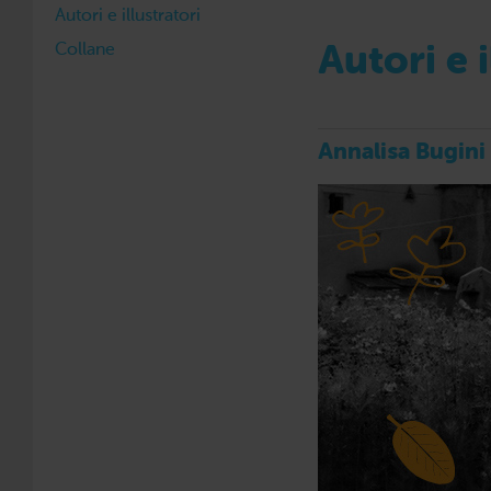
Autori e illustratori
Collane
Autori e i
Annalisa Bugini