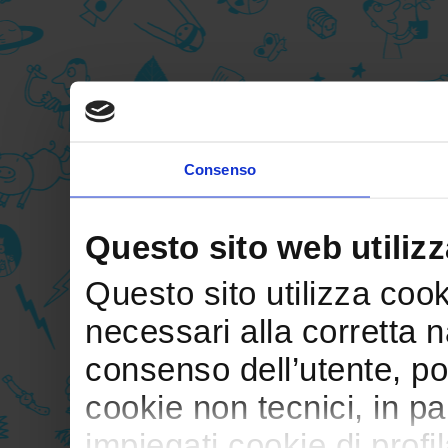
Consenso
Questo sito web utilizz
Questo sito utilizza cooki
necessari alla corretta 
consenso dell’utente, po
cookie non tecnici, in p
impiegati cookie di profil