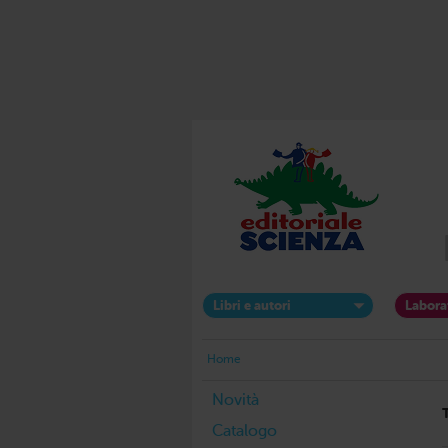
Libri e autori
Labora
Home
Novità
Catalogo